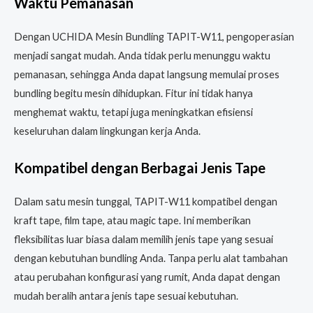
Waktu Pemanasan
Dengan UCHIDA Mesin Bundling TAPIT-W11, pengoperasian
menjadi sangat mudah. Anda tidak perlu menunggu waktu
pemanasan, sehingga Anda dapat langsung memulai proses
bundling begitu mesin dihidupkan. Fitur ini tidak hanya
menghemat waktu, tetapi juga meningkatkan efisiensi
keseluruhan dalam lingkungan kerja Anda.
Kompatibel dengan Berbagai Jenis Tape
Dalam satu mesin tunggal, TAPIT-W11 kompatibel dengan
kraft tape, film tape, atau magic tape. Ini memberikan
fleksibilitas luar biasa dalam memilih jenis tape yang sesuai
dengan kebutuhan bundling Anda. Tanpa perlu alat tambahan
atau perubahan konfigurasi yang rumit, Anda dapat dengan
mudah beralih antara jenis tape sesuai kebutuhan.