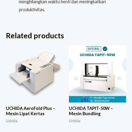
menghilangkan waktu henti dan meningkatkan
produktivitas.
Related products
UCHIDA AeroFold Plus –
UCHIDA TAPIT-50W –
Mesin Lipat Kertas
Mesin Bundling
Uchida
Uchida