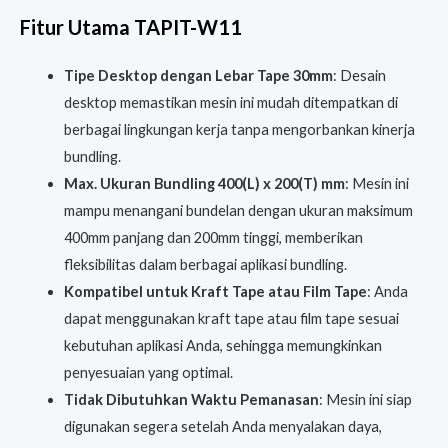
Fitur Utama TAPIT-W11
Tipe Desktop dengan Lebar Tape 30mm
: Desain
desktop memastikan mesin ini mudah ditempatkan di
berbagai lingkungan kerja tanpa mengorbankan kinerja
bundling.
Max. Ukuran Bundling 400(L) x 200(T) mm
: Mesin ini
mampu menangani bundelan dengan ukuran maksimum
400mm panjang dan 200mm tinggi, memberikan
fleksibilitas dalam berbagai aplikasi bundling.
Kompatibel untuk Kraft Tape atau Film Tape
: Anda
dapat menggunakan kraft tape atau film tape sesuai
kebutuhan aplikasi Anda, sehingga memungkinkan
penyesuaian yang optimal.
Tidak Dibutuhkan Waktu Pemanasan
: Mesin ini siap
digunakan segera setelah Anda menyalakan daya,