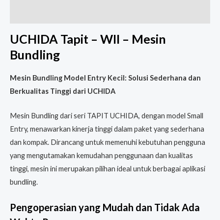
Reviews (0)
UCHIDA Tapit – WII – Mesin
Bundling
Mesin Bundling Model Entry Kecil: Solusi Sederhana dan
Berkualitas Tinggi dari UCHIDA
Mesin Bundling dari seri TAPIT UCHIDA, dengan model Small
Entry, menawarkan kinerja tinggi dalam paket yang sederhana
dan kompak. Dirancang untuk memenuhi kebutuhan pengguna
yang mengutamakan kemudahan penggunaan dan kualitas
tinggi, mesin ini merupakan pilihan ideal untuk berbagai aplikasi
bundling.
Pengoperasian yang Mudah dan Tidak Ada