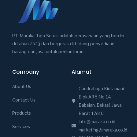
PT. Maraka Tiga Solusi adalah perusahaan yang berdiri
di tahun 2023 dan bergerak di bidang penyediaan
barang dan jasa untuk perkantoran
Company
Alamat
About Us
Candrabaga Kintamani
Blok AR 5 No 14,
Contact Us
Babelan, Bekasi, Jawa
Barat 17610
Products
info@maraka.co.id
Services
marketing@maraka.co.id