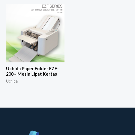
Uchida Paper Folder EZF-
200 – Mesin Lipat Kertas
Uchida