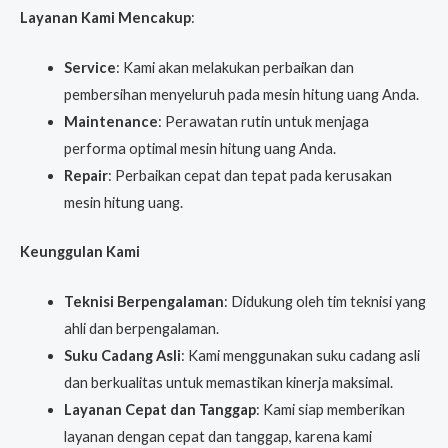
Layanan Kami Mencakup
:
Service
: Kami akan melakukan perbaikan dan
pembersihan menyeluruh pada mesin hitung uang Anda.
Maintenance
: Perawatan rutin untuk menjaga
performa optimal mesin hitung uang Anda.
Repair
: Perbaikan cepat dan tepat pada kerusakan
mesin hitung uang.
Keunggulan Kami
Teknisi Berpengalaman
: Didukung oleh tim teknisi yang
ahli dan berpengalaman.
Suku Cadang Asli
: Kami menggunakan suku cadang asli
dan berkualitas untuk memastikan kinerja maksimal.
Layanan Cepat dan Tanggap
: Kami siap memberikan
layanan dengan cepat dan tanggap, karena kami