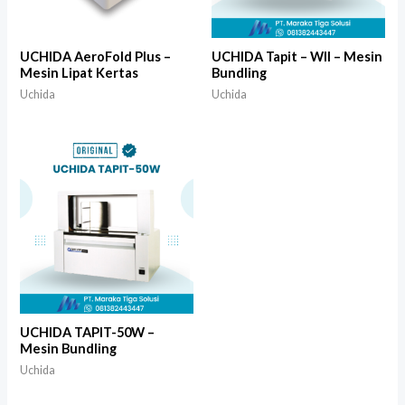
UCHIDA AeroFold Plus –
UCHIDA Tapit – WII – Mesin
Mesin Lipat Kertas
Bundling
Uchida
Uchida
UCHIDA TAPIT-50W –
Mesin Bundling
Uchida