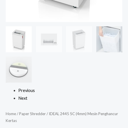
Previous
Next
Home
/
Paper Shredder
/ IDEAL 2445 SC (4mm) Mesin Penghancur
Kertas