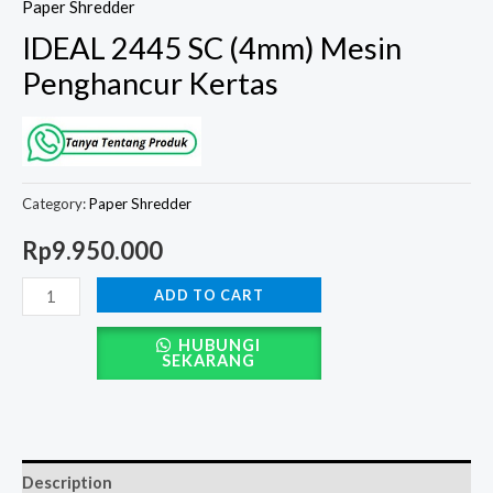
Paper Shredder
IDEAL 2445 SC (4mm) Mesin
Penghancur Kertas
Category:
Paper Shredder
Rp
9.950.000
ADD TO CART
HUBUNGI
SEKARANG
Description