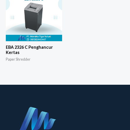
EBA 2326 C Penghancur
Kertas
Paper Shredder