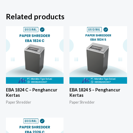
Related products
EBA 1824 C – Penghancur
EBA 1824 S – Penghancur
Kertas
Kertas
Paper Shredder
Paper Shredder