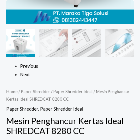
Previous
Next
Home
/
Paper Shredder
/
Paper Shredder Ideal
/ Mesin Penghancur
Kertas Ideal SHREDCAT 8280 CC
Paper Shredder
,
Paper Shredder Ideal
Mesin Penghancur Kertas Ideal
SHREDCAT 8280 CC