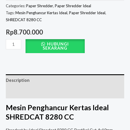
Categories:
Paper Shredder
,
Paper Shredder Ideal
Tags:
Mesin Penghancur Kertas Ideal
,
Paper Shredder Ideal
,
SHREDCAT 8280 CC
Rp
8.700.000
HUBUNGI
SEKARANG
Description
Reviews (0)
Mesin Penghancur Kertas Ideal
SHREDCAT 8280 CC