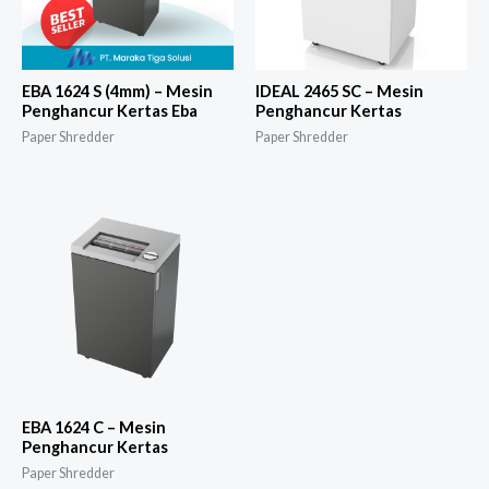
EBA 1624 S (4mm) – Mesin
IDEAL 2465 SC – Mesin
Penghancur Kertas Eba
Penghancur Kertas
Paper Shredder
Paper Shredder
EBA 1624 C – Mesin
Penghancur Kertas
Paper Shredder