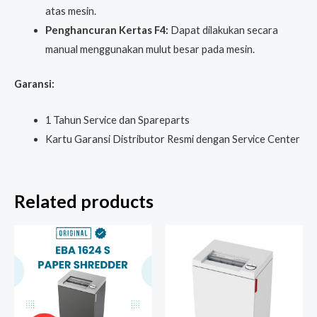
atas mesin.
Penghancuran Kertas F4:
Dapat dilakukan secara
manual menggunakan mulut besar pada mesin.
Garansi:
1 Tahun Service dan Spareparts
Kartu Garansi Distributor Resmi dengan Service Center
Related products