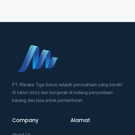
PT. Maraka Tiga Solusi adalah perusahaan yang berdiri
di tahun 2023 dan bergerak di bidang penyediaan
barang dan jasa untuk perkantoran
Company
Alamat
About Us