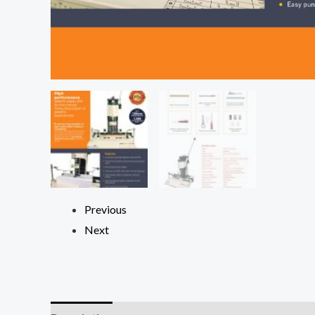
Previous
Next