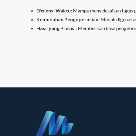
Efisiensi Waktu:
Mampu menyelesaikan tugas pe
Kemudahan Pengoperasian:
Mudah digunakan
Hasil yang Presisi:
Memberikan hasil pengeboran