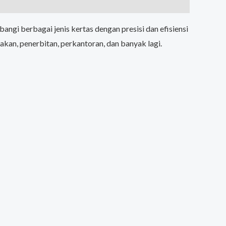
ngi berbagai jenis kertas dengan presisi dan efisiensi
etakan, penerbitan, perkantoran, dan banyak lagi.