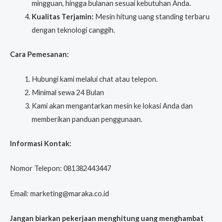
mingguan, hingga bulanan sesuai kebutuhan Anda.
Kualitas Terjamin:
Mesin hitung uang standing terbaru
dengan teknologi canggih.
Cara Pemesanan:
Hubungi kami melalui chat atau telepon.
Minimal sewa 24 Bulan
Kami akan mengantarkan mesin ke lokasi Anda dan
memberikan panduan penggunaan.
Informasi Kontak:
Nomor Telepon: 081382443447
Email: marketing@maraka.co.id
Jangan biarkan pekerjaan menghitung uang menghambat