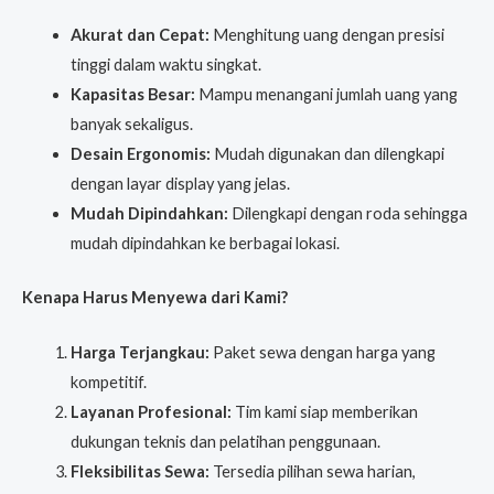
Akurat dan Cepat:
Menghitung uang dengan presisi
tinggi dalam waktu singkat.
Kapasitas Besar:
Mampu menangani jumlah uang yang
banyak sekaligus.
Desain Ergonomis:
Mudah digunakan dan dilengkapi
dengan layar display yang jelas.
Mudah Dipindahkan:
Dilengkapi dengan roda sehingga
mudah dipindahkan ke berbagai lokasi.
Kenapa Harus Menyewa dari Kami?
Harga Terjangkau:
Paket sewa dengan harga yang
kompetitif.
Layanan Profesional:
Tim kami siap memberikan
dukungan teknis dan pelatihan penggunaan.
Fleksibilitas Sewa:
Tersedia pilihan sewa harian,