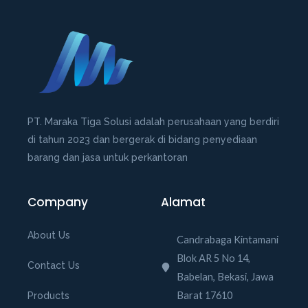
PT. Maraka Tiga Solusi adalah perusahaan yang berdiri
di tahun 2023 dan bergerak di bidang penyediaan
barang dan jasa untuk perkantoran
Company
Alamat
About Us
Candrabaga Kintamani
Blok AR 5 No 14,
Contact Us
Babelan, Bekasi, Jawa
Barat 17610
Products