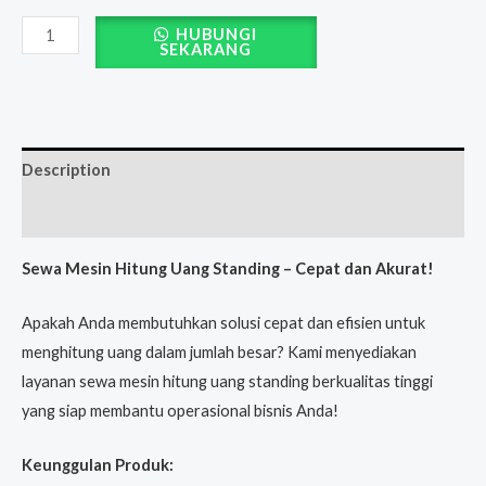
HUBUNGI
SEKARANG
Description
Reviews (0)
Sewa Mesin Hitung Uang Standing – Cepat dan Akurat!
Apakah Anda membutuhkan solusi cepat dan efisien untuk
menghitung uang dalam jumlah besar? Kami menyediakan
layanan sewa mesin hitung uang standing berkualitas tinggi
yang siap membantu operasional bisnis Anda!
Keunggulan Produk: