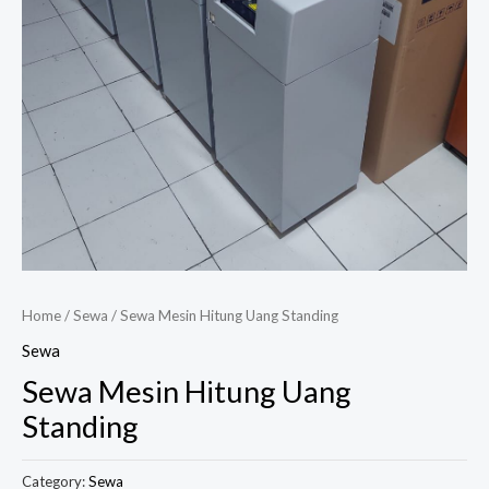
Home
/
Sewa
/ Sewa Mesin Hitung Uang Standing
Sewa
Sewa Mesin Hitung Uang
Standing
Category:
Sewa