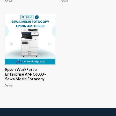
Sewa
Sewa
Epson WorkForce
Enterprise AM-C6000 –
Sewa Mesin Fotocopy
Sewa