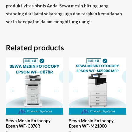
produktivitas bisnis Anda. Sewa mesin hitung uang
standing dari kami sekarang juga dan rasakan kemudahan
serta kecepatan dalam menghitung uang!
Related products
Sewa Mesin Fotocopy
Sewa Mesin Fotocopy
Epson WF-C878R
Epson WF-M21000