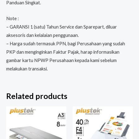
Panduan Singkat.
Note :
– GARANSI 1 (satu) Tahun Service dan Sparepart, diluar
aksesoris dan kelalaian penggunaan.
– Harga sudah termasuk PPN, bagi Perusahaan yang sudah
PKP dan menginginkan Faktur Pajak, harap informasikan
gambar kartu NPWP Perusahaan kepada kami sebelum
melakukan transaksi.
Related products