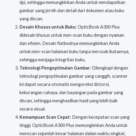
dpi, sehingga memungkinkan Anda untuk mendapatkan
gambar yang jernih dan detail dari dokumen atau buku
yang discan.
Desain Khusus untuk Buku
: OpticBook A300 Plus
didesain khusus untuk men-scan buku dengan nyaman
dan efisien. Desain flatbednya memungkinkan Anda
untuk men-scan halaman buku tanpa merusak ikatannya,
sehingga menjaga integritas buku.
Teknologi Pengoptimalan Gambar
: Dilengkapi dengan
teknologi pengoptimalan gambar yang canggih, scanner
ini dapat secara otomatis mengoreksi distorsi,
kekurangan cahaya, dan bayangan pada gambar yang
discan, sehingga menghasilkan hasil yang lebih baik
secara visual.
Kemampuan Scan Cepat
: Dengan kecepatan scan yang
tinggi, OpticBook A300 Plus memungkinkan Anda untuk
menscan sejumlah besar halaman dalam waktu singkat,