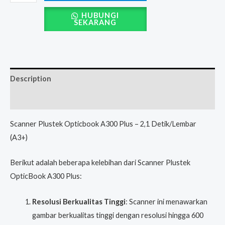
HUBUNGI
SEKARANG
Description
Reviews (0)
Scanner Plustek Opticbook A300 Plus – 2,1 Detik/Lembar
(A3+)
Berikut adalah beberapa kelebihan dari Scanner Plustek
OpticBook A300 Plus:
Resolusi Berkualitas Tinggi
: Scanner ini menawarkan
gambar berkualitas tinggi dengan resolusi hingga 600