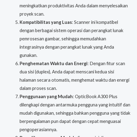
meningkatkan produktivitas Anda dalam menyelesaikan
proyek scan.
Kompatibilitas yang Luas
: Scanner ini kompatibel
dengan berbagai sistem operasi dan perangkat lunak
pemrosesan gambar, sehingga memudahkan
integrasinya dengan perangkat lunak yang Anda
gunakan.
Penghematan Waktu dan Energi
: Dengan fitur scan
dua sisi (duplex), Anda dapat menscani kedua sisi
halaman secara otomatis, menghemat waktu dan energi
dalam proses scan.
Penggunaan yang Mudah
: OpticBook A300 Plus
dilengkapi dengan antarmuka pengguna yang intuitif dan
mudah digunakan, sehingga bahkan pengguna yang tidak
berpengalaman pun dapat dengan cepat menguasai
pengoperasiannya.