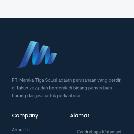
PT. Maraka Tiga Solusi adalah perusahaan yang berdiri
di tahun 2023 dan bergerak di bidang penyediaan
barang dan jasa untuk perkantoran
Company
Alamat
About Us
Candrabaga Kintamani