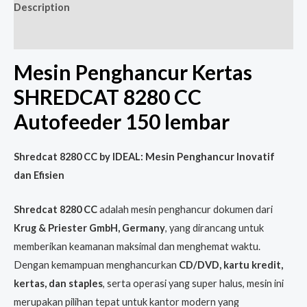
Description
Reviews (0)
Mesin Penghancur Kertas
SHREDCAT 8280 CC
Autofeeder 150 lembar
Shredcat 8280 CC by IDEAL: Mesin Penghancur Inovatif
dan Efisien
Shredcat 8280 CC
adalah mesin penghancur dokumen dari
Krug & Priester GmbH, Germany
, yang dirancang untuk
memberikan keamanan maksimal dan menghemat waktu.
Dengan kemampuan menghancurkan
CD/DVD, kartu kredit,
kertas, dan staples
, serta operasi yang super halus, mesin ini
merupakan pilihan tepat untuk kantor modern yang