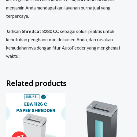
menjamin Anda mendapatkan layanan purna jual yang
terpercaya.
Jadikan
Shredcat 8280 CC
sebagai solusi praktis untuk
kebutuhan penghancuran dokumen Anda, dan rasakan
kemudahannya dengan fitur AutoFeeder yang menghemat
waktu!
Related products