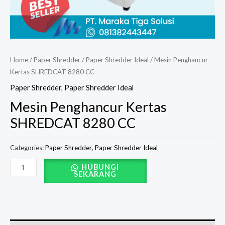
Home
/
Paper Shredder
/
Paper Shredder Ideal
/ Mesin Penghancur
Kertas SHREDCAT 8280 CC
Paper Shredder
,
Paper Shredder Ideal
Mesin Penghancur Kertas
SHREDCAT 8280 CC
Categories:
Paper Shredder
,
Paper Shredder Ideal
HUBUNGI
SEKARANG