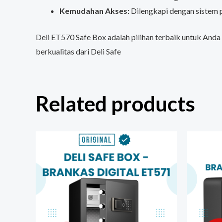
Kemudahan Akses:
Dilengkapi dengan sistem
Deli ET570 Safe Box adalah pilihan terbaik untuk An
berkualitas dari Deli Safe
Related products