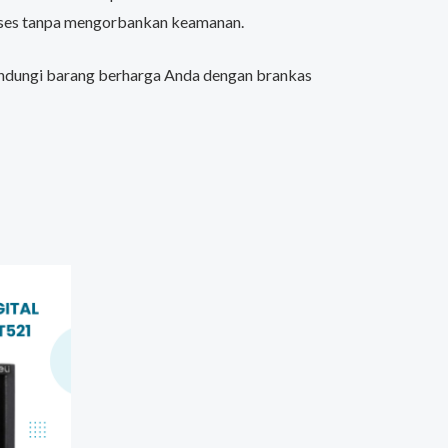
kses tanpa mengorbankan keamanan.
Lindungi barang berharga Anda dengan brankas